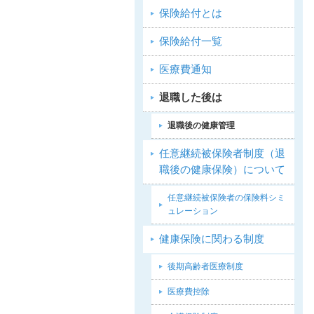
保険給付とは
保険給付一覧
医療費通知
退職した後は
退職後の健康管理
任意継続被保険者制度（退
職後の健康保険）について
任意継続被保険者の保険料シミ
ュレーション
健康保険に関わる制度
後期高齢者医療制度
医療費控除