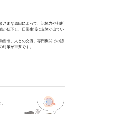
まざまな原因によって、記憶力や判断
能が低下し、日常生活に支障が出てい
動習慣、人との交流、専門機関での認
の対策が重要です。
め、