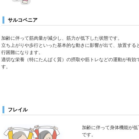
サルコペニア
加齢に伴って筋肉量が減少し、筋力が低下した状態です。
立ち上がりや歩行といった基本的な動きに影響が出て、放置する
行困難になります。
適切な栄養（特にたんぱく質）の摂取や筋トレなどの運動が有効
す。
フレイル
加齢に伴って身体機能が低
です。