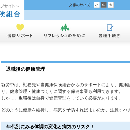
退職後の健康管理
就労中は、勤務先や当健康保険組合からのサポートにより、健康
り、健康管理・健康づくりに関する保健事業も利用できます。
しかし、退職後は自身で健康管理をしていく必要があります。
どのように健康を維持し、病気を予防すればよいのか、注意すべ
年代別にみる体調の変化と病気のリスク！