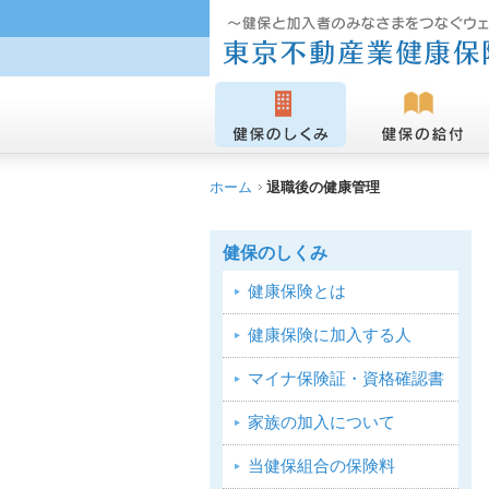
ホーム
退職後の健康管理
健保のしくみ
健康保険とは
健康保険に加入する人
マイナ保険証・資格確認書
家族の加入について
当健保組合の保険料