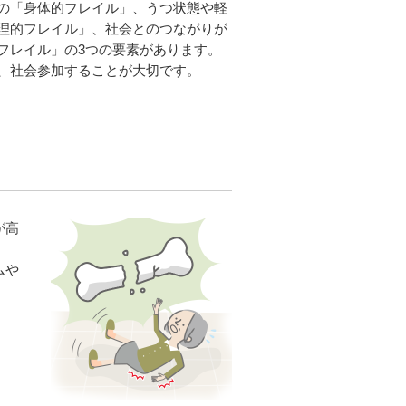
の「身体的フレイル」、うつ状態や軽
理的フレイル」、社会とのつながりが
フレイル」の3つの要素があります。
、社会参加することが大切です。
が高
ムや