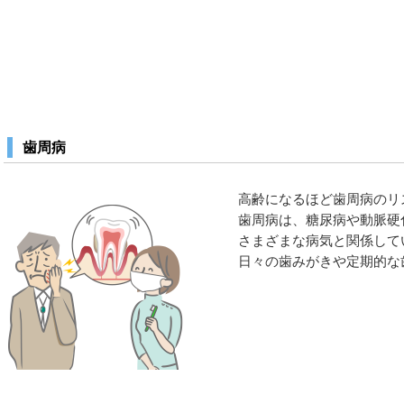
歯周病
高齢になるほど歯周病のリ
歯周病は、糖尿病や動脈硬
さまざまな病気と関係して
日々の歯みがきや定期的な