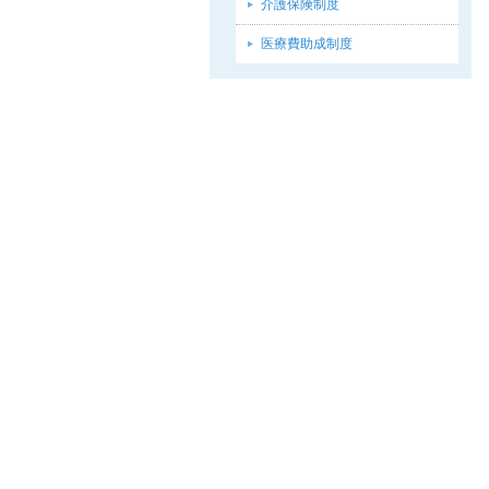
介護保険制度
医療費助成制度