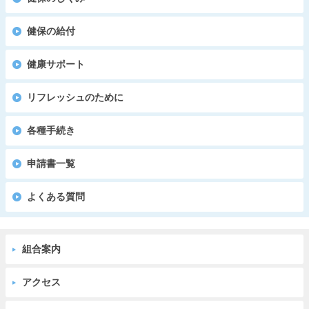
健保の給付
健康サポート
リフレッシュのために
各種手続き
申請書一覧
よくある質問
組合案内
アクセス