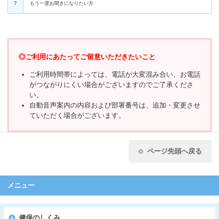
7
もう一度お聞きになりたい方
◎ご利用にあたってご留意いただきたいこと
ご利用時間帯によっては、電話が大変混み合い、お電話
がつながりにくい場合がございますのでご了承くださ
い。
自動音声案内の内容および部署番号は、追加・変更させ
ていただく場合がございます。
ページ先頭へ戻る
メニュー
健保のしくみ