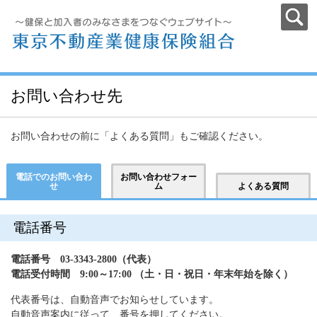
お問い合わせ先
お問い合わせの前に「よくある質問」もご確認ください。
電話でのお問い合わ
お問い合わせフォー
せ
ム
よくある質問
電話番号
電話番号 03-3343-2800（代表）
電話受付時間 9:00～17:00 （土・日・祝日・年末年始を除く）
代表番号は、自動音声でお知らせしています。
自動音声案内に従って、番号を押してください。