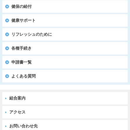
健保の給付
健康サポート
リフレッシュのために
各種手続き
申請書一覧
よくある質問
組合案内
アクセス
お問い合わせ先