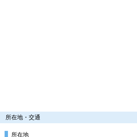
所在地・交通
所在地