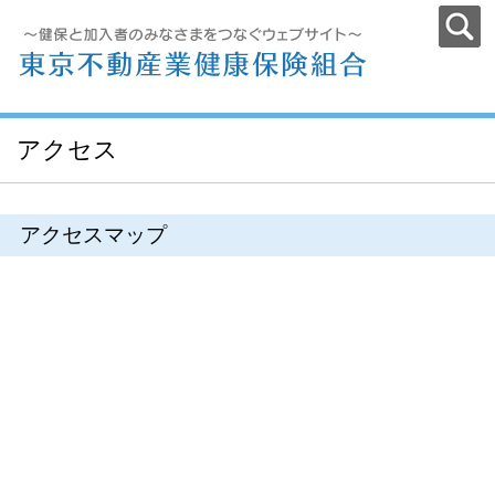
アクセス
アクセスマップ