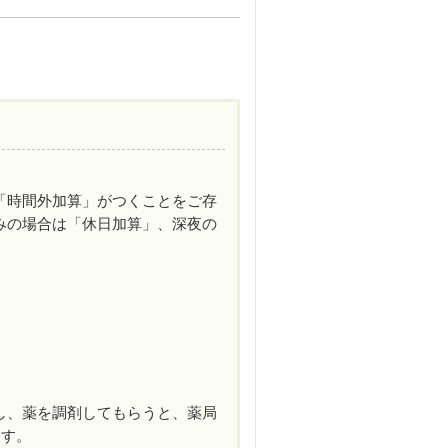
「時間外加算」がつくことをご存
みの場合は「休日加算」、深夜の
し、薬を調剤してもらうと、薬局
ます。