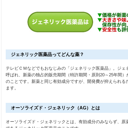
ジェネリック医薬品ってどんな薬？
テレビＣＭなどでもおなじみの「ジェネリック医薬品」。ジェ
呼ばれ、新薬の独占的販売期間（特許期間・原則20～25年間
のことです。新薬と同じ有効成分ですが、開発費が抑えられる
ます。
オーソライズド・ジェネリック（AG）とは
オーソライズド・ジェネリックとは、有効成分のみならず、原