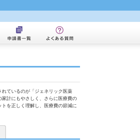
されているのが「ジェネリック医薬
の家計にもやさしく、さらに医療費の
ットを正しく理解し、医療費の節減に