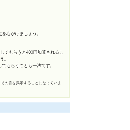
点を心がけましょう。
してもらうと400円加算されるこ
う。
してもらうことも一法です。
、その旨を掲示することになっていま