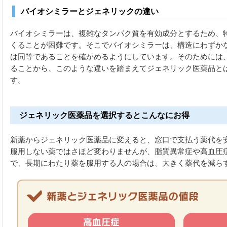
バイオシミラーとジェネリックの違い
バイオシミラーは、複雑なタンパク質を有効成分とするため、
くることが困難です。そこでバイオシミラーは、構造にわずか
は同等であることを確かめるようにしています。そのためには
ることから、このような違いを踏まえてジェネリック医薬品と
す。
ジェネリック医薬品を選択するとこんなにお得
新薬からジェネリック医薬品に変えると、窓口で支払う薬代を
服用しない薬ではさほど変わりませんが、脂質異常症や高血圧
で、長期にわたり薬を服用する人の場合は、大きく薬代を減ら