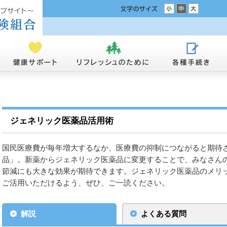
ジェネリック医薬品活用術
国民医療費が毎年増大するなか、医療費の抑制につながると期待
品」。新薬からジェネリック医薬品に変更することで、みなさん
節減にも大きな効果が期待できます。ジェネリック医薬品のメリ
ご活用いただけるよう、ぜひ、ご一読ください。
解説
よくある質問