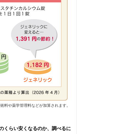
技術料や薬学管理料などが加算されます。
どのくらい安くなるのか、調べるに