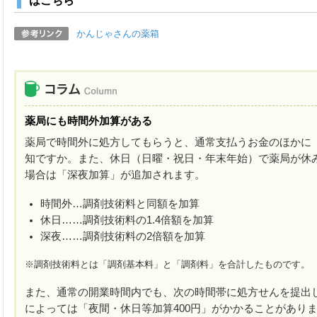
はこちら
かんじゃさんの薬箱
薬局にも時間外加算がある
薬局で時間外に処方してもらうと、通常支払うお金のほかに
知ですか。また、休日（日曜・祝日・年末年始）で薬局が休
場合は「深夜加算」が追加されます。
時間外…調剤技術料と同額を加算
休日……調剤技術料の1.4倍額を加算
深夜……調剤技術料の2倍額を加算
※調剤技術料とは「調剤基本料」と「調剤料」を合計したものです。
また、通常の開業時間内でも、次の時間帯に処方せんを提出
によっては「夜間・休日等加算400円」がかかることがあり