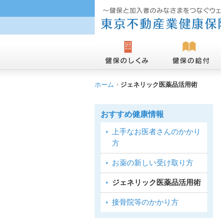
ホーム
ジェネリック医薬品活用術
おすすめ健康情報
上手なお医者さんのかかり
方
お薬の新しい受け取り方
ジェネリック医薬品活用術
接骨院等のかかり方