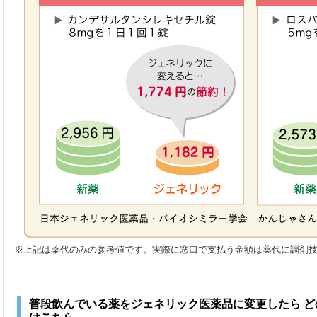
※上記は薬代のみの参考値です。実際に窓口で支払う金額は薬代に調剤
普段飲んでいる薬をジェネリック医薬品に変更したら 