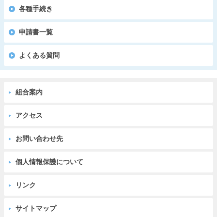
各種手続き
申請書一覧
よくある質問
組合案内
アクセス
お問い合わせ先
個人情報保護について
リンク
サイトマップ