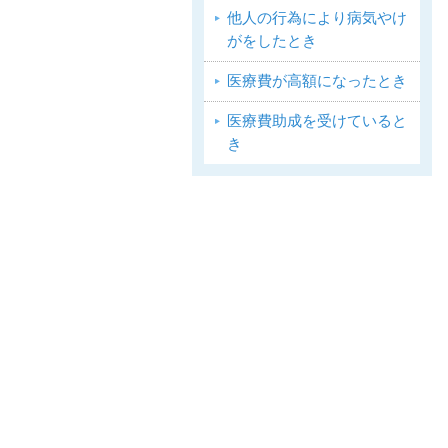
他人の行為により病気やけ
がをしたとき
医療費が高額になったとき
医療費助成を受けていると
き