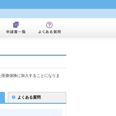
た医療保険に加入することになりま
よくある質問