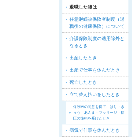
退職した後は
任意継続被保険者制度（退
職後の健康保険）について
介護保険制度の適用除外と
なるとき
出産したとき
出産で仕事を休んだとき
死亡したとき
立て替え払いをしたとき
保険医の同意を得て、はり・き
ゅう、あんま・マッサージ・指
圧の施術を受けたとき
病気で仕事を休んだとき