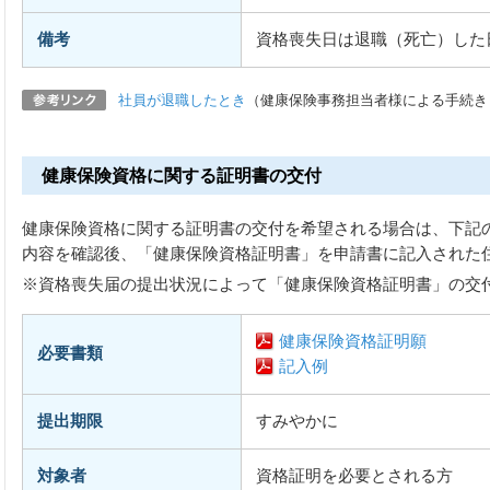
備考
資格喪失日は退職（死亡）した
社員が退職したとき
（健康保険事務担当者様による手続き
健康保険資格に関する証明書の交付
健康保険資格に関する証明書の交付を希望される場合は、下記
内容を確認後、「健康保険資格証明書」を申請書に記入された
※資格喪失届の提出状況によって「健康保険資格証明書」の交
健康保険資格証明願
必要書類
記入例
提出期限
すみやかに
対象者
資格証明を必要とされる方