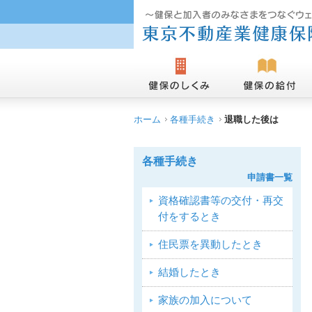
ホーム
各種手続き
退職した後は
各種手続き
申請書一覧
資格確認書等の交付・再交
付をするとき
住民票を異動したとき
結婚したとき
家族の加入について