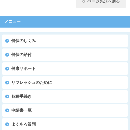
ページ先頭へ戻る
メニュー
健保のしくみ
健保の給付
健康サポート
リフレッシュのために
各種手続き
申請書一覧
よくある質問