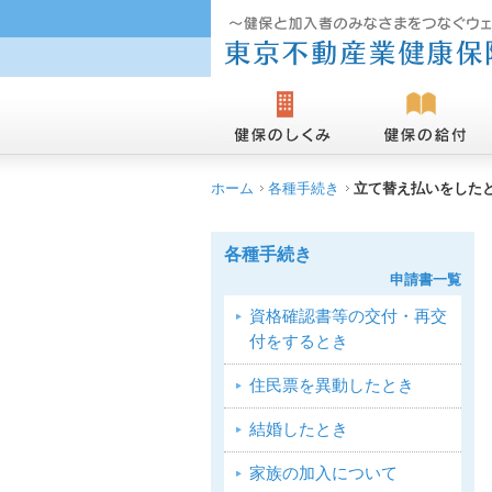
ホーム
各種手続き
立て替え払いをした
各種手続き
申請書一覧
資格確認書等の交付・再交
付をするとき
住民票を異動したとき
結婚したとき
家族の加入について