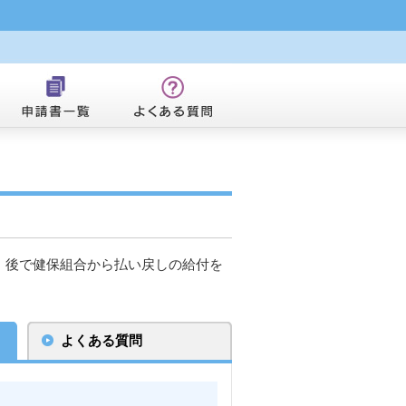
、後で健保組合から払い戻しの給付を
よくある質問