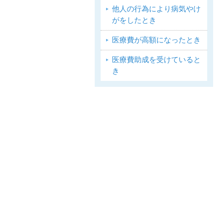
他人の行為により病気やけ
がをしたとき
医療費が高額になったとき
医療費助成を受けていると
き