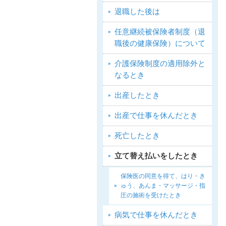
退職した後は
任意継続被保険者制度（退
職後の健康保険）について
介護保険制度の適用除外と
なるとき
出産したとき
出産で仕事を休んだとき
死亡したとき
立て替え払いをしたとき
保険医の同意を得て、はり・き
ゅう、あんま・マッサージ・指
圧の施術を受けたとき
病気で仕事を休んだとき