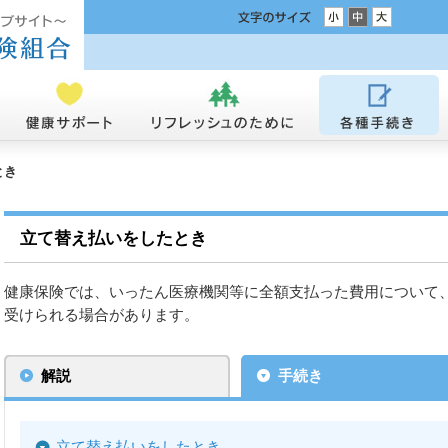
とき
立て替え払いをしたとき
健康保険では、いったん医療機関等に全額支払った費用について
受けられる場合があります。
解説
手続き
立て替え払いをしたとき