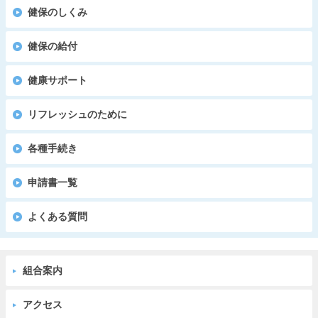
健保のしくみ
健保の給付
健康サポート
リフレッシュのために
各種手続き
申請書一覧
よくある質問
組合案内
アクセス