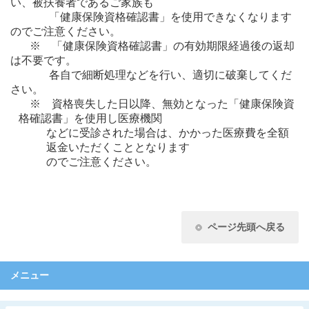
い、被扶養者であるご家族も
「健康保険資格確認書」を使用できなくなります
のでご注意ください。
※ 「健康保険資格確認書」の有効期限経過後の返却
は不要です。
各自で細断処理などを行い、適切に破棄してくだ
さい。
※ 資格喪失した日以降、無効となった「健康保険資
格確認書」を使用し医療機関
などに受診された場合は、かかった医療費を全額
返金いただくこととなります
のでご注意ください。
ページ先頭へ戻る
メニュー