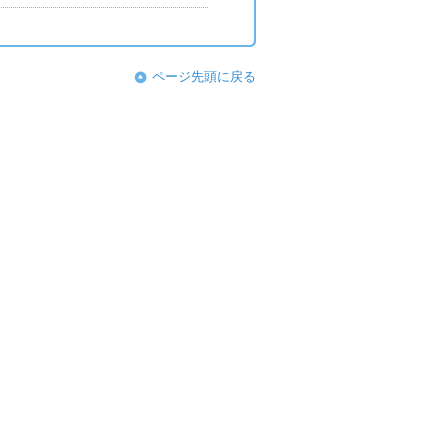
ページ先頭に戻る