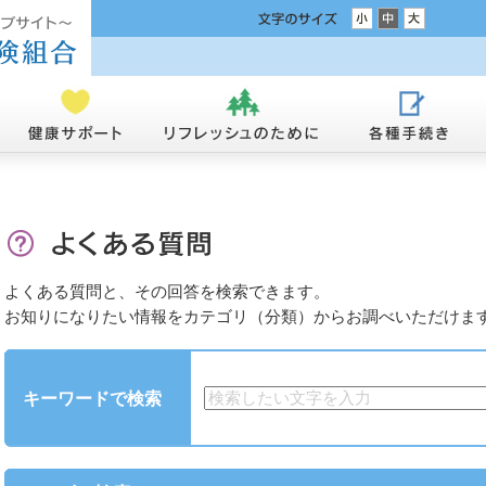
よくある質問と、その回答を検索できます。
お知りになりたい情報をカテゴリ（分類）からお調べいただけま
キーワードで検索