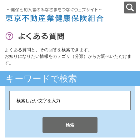
よくある質問と、その回答を検索できます。
お知りになりたい情報をカテゴリ（分類）からお調べいただけま
す。
キーワードで検索
検索