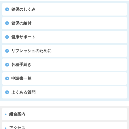
健保のしくみ
健保の給付
健康サポート
リフレッシュのために
各種手続き
申請書一覧
よくある質問
組合案内
アクセス