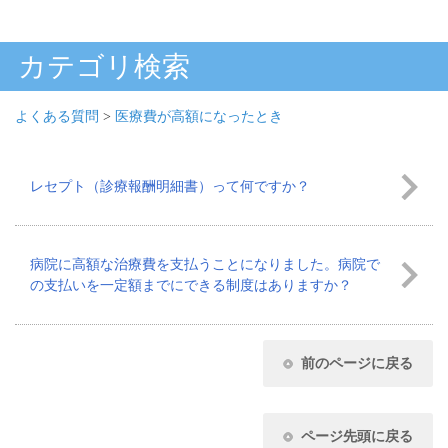
カテゴリ検索
よくある質問
>
医療費が高額になったとき
レセプト（診療報酬明細書）って何ですか？
病院に高額な治療費を支払うことになりました。病院で
の支払いを一定額までにできる制度はありますか？
前のページに戻る
ページ先頭に戻る