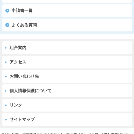
申請書一覧
よくある質問
組合案内
アクセス
お問い合わせ先
個人情報保護について
リンク
サイトマップ