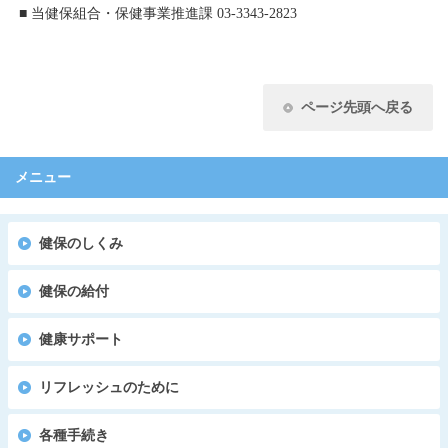
■ 当健保組合・保健事業推進課 03-3343-2823
ページ先頭へ戻る
メニュー
健保のしくみ
健保の給付
健康サポート
リフレッシュのために
各種手続き