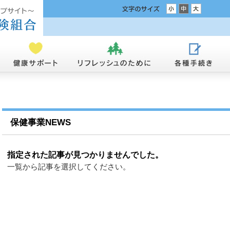
保健事業NEWS
指定された記事が見つかりませんでした。
一覧から記事を選択してください。