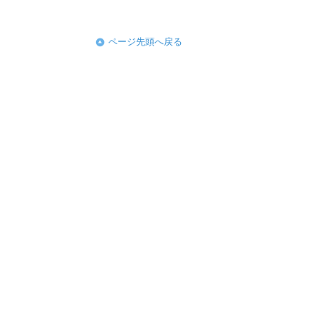
ページ先頭へ戻る