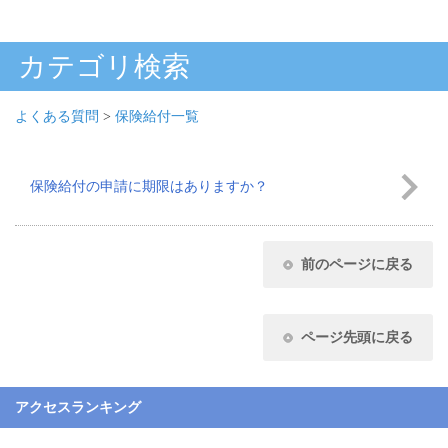
カテゴリ検索
よくある質問
>
保険給付一覧
保険給付の申請に期限はありますか？
前のページに戻る
ページ先頭に戻る
アクセスランキング