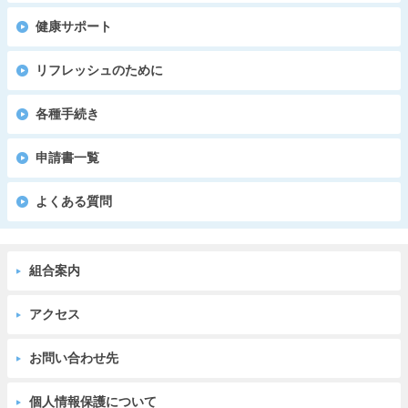
健康サポート
リフレッシュのために
各種手続き
申請書一覧
よくある質問
組合案内
アクセス
お問い合わせ先
個人情報保護について