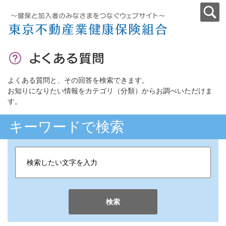
よくある質問と、その回答を検索できます。
お知りになりたい情報をカテゴリ（分類）からお調べいただけま
す。
キーワードで検索
検索