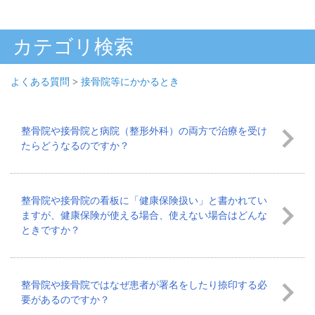
カテゴリ検索
よくある質問
>
接骨院等にかかるとき
整骨院や接骨院と病院（整形外科）の両方で治療を受け
たらどうなるのですか？
整骨院や接骨院の看板に「健康保険扱い」と書かれてい
ますが、健康保険が使える場合、使えない場合はどんな
ときですか？
整骨院や接骨院ではなぜ患者が署名をしたり捺印する必
要があるのですか？