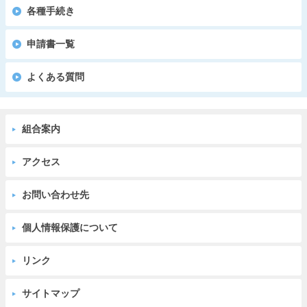
各種手続き
申請書一覧
よくある質問
組合案内
アクセス
お問い合わせ先
個人情報保護について
リンク
サイトマップ