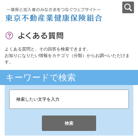
よくある質問と、その回答を検索できます。
お知りになりたい情報をカテゴリ（分類）からお調べいただけま
す。
キーワードで検索
検索