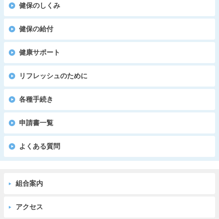
健保のしくみ
健保の給付
健康サポート
リフレッシュのために
各種手続き
申請書一覧
よくある質問
組合案内
アクセス