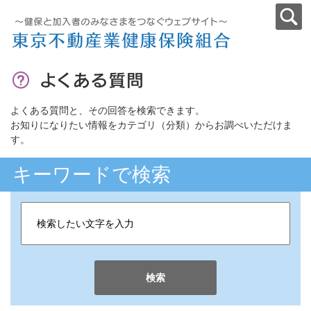
よくある質問と、その回答を検索できます。
お知りになりたい情報をカテゴリ（分類）からお調べいただけま
す。
キーワードで検索
検索