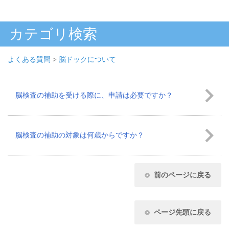
カテゴリ検索
よくある質問
>
脳ドックについて
脳検査の補助を受ける際に、申請は必要ですか？
脳検査の補助の対象は何歳からですか？
前のページに戻る
ページ先頭に戻る