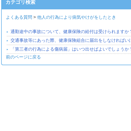
カテゴリ検索
よくある質問
>
他人の行為により病気やけがをしたとき
通勤途中の事故について、健康保険の給付は受けられますか
交通事故等にあった際、健康保険組合に届出をしなければい
「第三者の行為による傷病届」はいつ出せばよいでしょうか
前のページに戻る