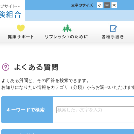
よくある質問と、その回答を検索できます。
お知りになりたい情報をカテゴリ（分類）からお調べいただけま
キーワードで検索