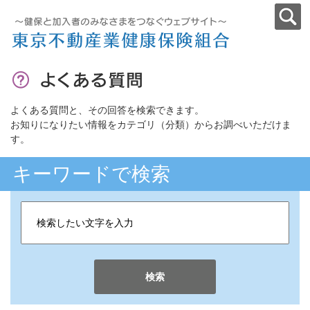
よくある質問と、その回答を検索できます。
お知りになりたい情報をカテゴリ（分類）からお調べいただけま
す。
キーワードで検索
検索