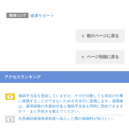
健康サポート
前のページに戻る
ページ先頭に戻る
アクセスランキング
傷病手当金を受給していますが、ケガが治癒しても現在の仕事
に復職することができないため今月末日に退職します。退職後
は、雇用保険の失業給付金と傷病手当金を同時に受給できます
か？ また手続きを教えてください。
任意継続被保険者制度へ加入した際の保険料が知りたい。