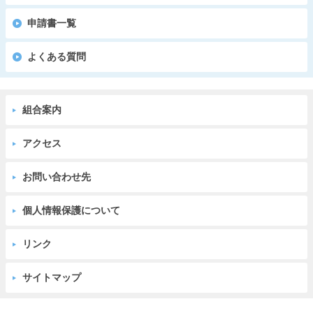
申請書一覧
よくある質問
組合案内
アクセス
お問い合わせ先
個人情報保護について
リンク
サイトマップ