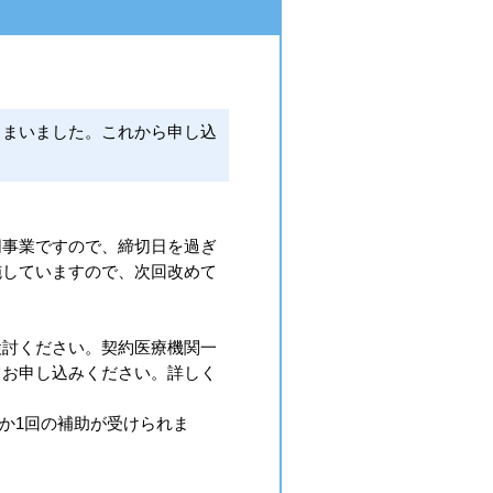
しまいました。これから申し込
同事業ですので、締切日を過ぎ
施していますので、次回改めて
検討ください。契約医療機関一
てお申し込みください。詳しく
か1回の補助が受けられま