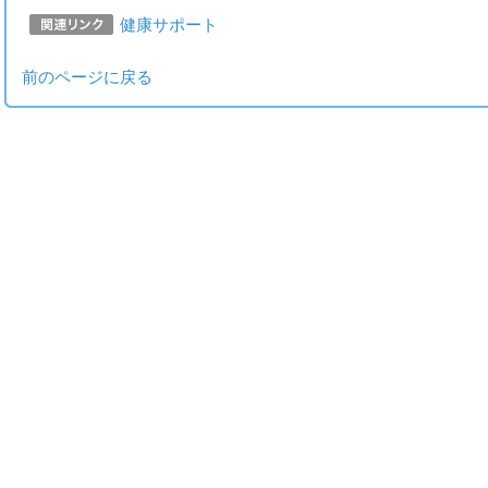
健康サポート
前のページに戻る