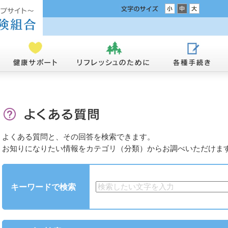
よくある質問と、その回答を検索できます。
お知りになりたい情報をカテゴリ（分類）からお調べいただけま
キーワードで検索