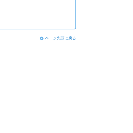
ページ先頭に戻る